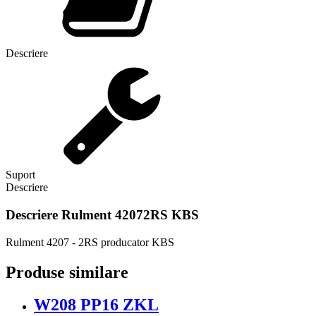
Descriere
Suport
Descriere
Descriere
Rulment 42072RS KBS
Rulment 4207 - 2RS producator KBS
Produse similare
W208 PP16 ZKL