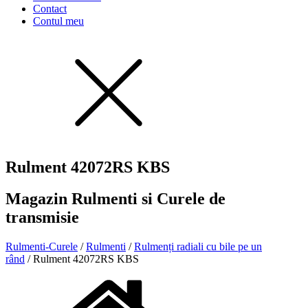
Contact
Contul meu
Rulment 42072RS KBS
Magazin Rulmenti si Curele de
transmisie
Rulmenti-Curele
/
Rulmenti
/
Rulmenți radiali cu bile pe un
rând
/ Rulment 42072RS KBS