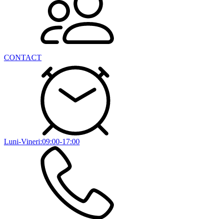
CONTACT
Luni-Vineri:09:00-17:00