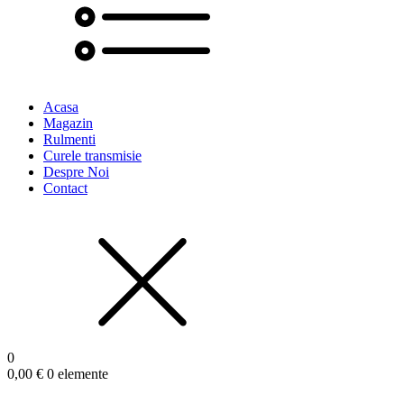
Acasa
Magazin
Rulmenti
Curele transmisie
Despre Noi
Contact
0
0,00
€
0 elemente