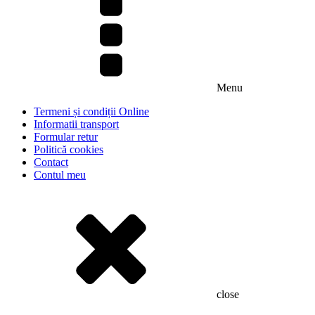
Menu
Termeni și condiții Online
Informatii transport
Formular retur
Politică cookies
Contact
Contul meu
close