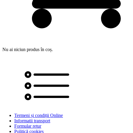
Nu ai niciun produs în coș.
Termeni și condiții Online
Informatii transport
Formular retur
Politică cookies