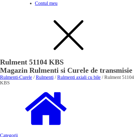
Contul meu
Rulment 51104 KBS
Magazin Rulmenti si Curele de transmisie
Rulmenti-Curele
/
Rulmenti
/
Rulmenti axiali cu bile
/ Rulment 51104
KBS
Categorii