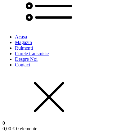
Acasa
Magazin
Rulmenti
Curele transmisie
Despre Noi
Contact
0
0,00
€
0 elemente