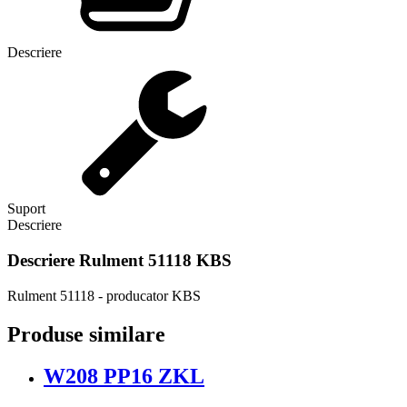
Descriere
Suport
Descriere
Descriere
Rulment 51118 KBS
Rulment 51118 - producator KBS
Produse similare
W208 PP16 ZKL