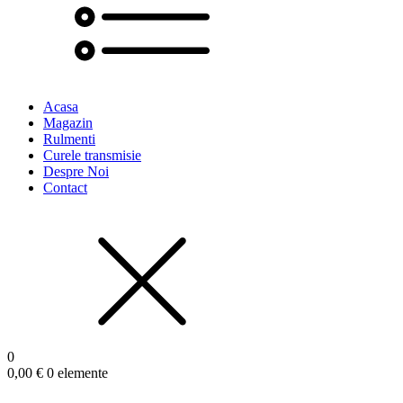
Acasa
Magazin
Rulmenti
Curele transmisie
Despre Noi
Contact
0
0,00
€
0 elemente