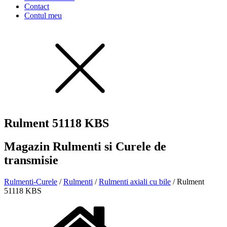
Contact
Contul meu
Rulment 51118 KBS
Magazin Rulmenti si Curele de
transmisie
Rulmenti-Curele
/
Rulmenti
/
Rulmenti axiali cu bile
/ Rulment
51118 KBS