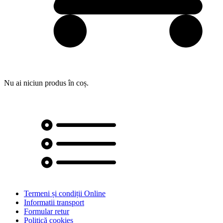
Nu ai niciun produs în coș.
Termeni și condiții Online
Informatii transport
Formular retur
Politică cookies