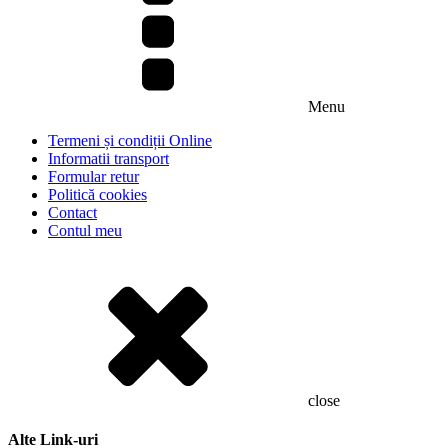
Menu
Termeni și condiții Online
Informatii transport
Formular retur
Politică cookies
Contact
Contul meu
close
Alte Link-uri