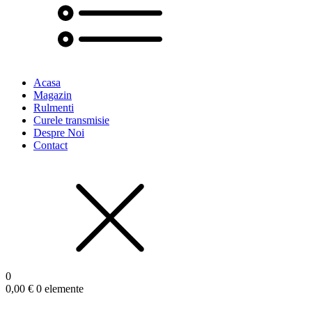
Acasa
Magazin
Rulmenti
Curele transmisie
Despre Noi
Contact
0
0,00
€
0 elemente