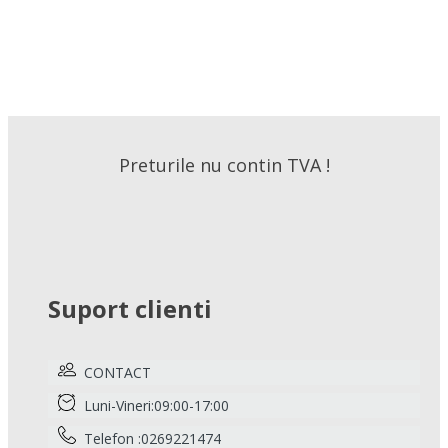
Preturile nu contin TVA !
Suport clienti
CONTACT
Luni-Vineri:09:00-17:00
Telefon :0269221474