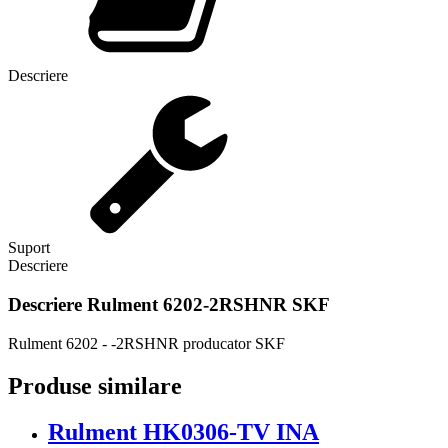
Descriere
Suport
Descriere
Descriere
Rulment 6202-2RSHNR SKF
Rulment 6202 - -2RSHNR producator SKF
Produse similare
Rulment HK0306-TV INA