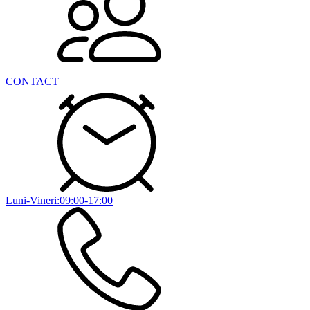
CONTACT
Luni-Vineri:09:00-17:00