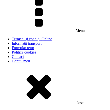
Menu
Termeni și condiții Online
Informatii transport
Formular retur
Politică cookies
Contact
Contul meu
close