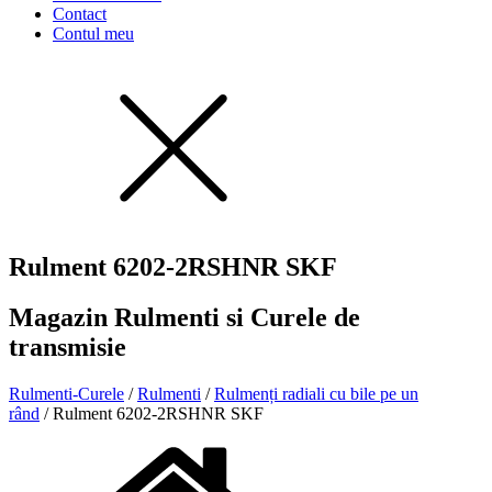
Contact
Contul meu
Rulment 6202-2RSHNR SKF
Magazin Rulmenti si Curele de
transmisie
Rulmenti-Curele
/
Rulmenti
/
Rulmenți radiali cu bile pe un
rând
/ Rulment 6202-2RSHNR SKF