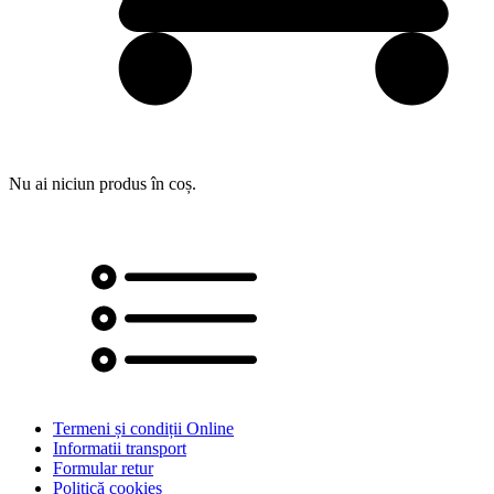
Nu ai niciun produs în coș.
Termeni și condiții Online
Informatii transport
Formular retur
Politică cookies