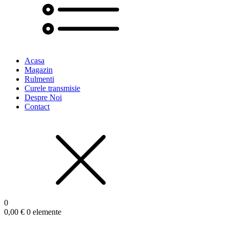
Acasa
Magazin
Rulmenti
Curele transmisie
Despre Noi
Contact
0
0,00
€
0 elemente