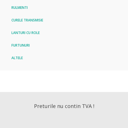
RULMENTI
CURELE TRANSMISIE
LANTURI CU ROLE
FURTUNURI
ALTELE
Preturile nu contin TVA !