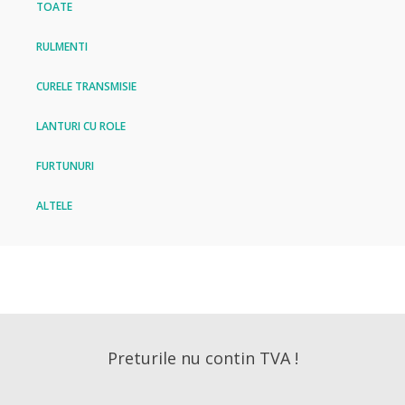
TOATE
RULMENTI
CURELE TRANSMISIE
LANTURI CU ROLE
FURTUNURI
ALTELE
Preturile nu contin TVA !