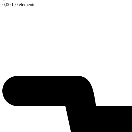
0,00
€
0 elemente