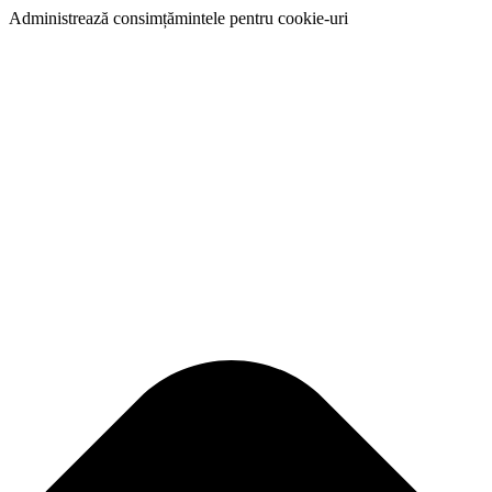
Administrează consimțămintele pentru cookie-uri