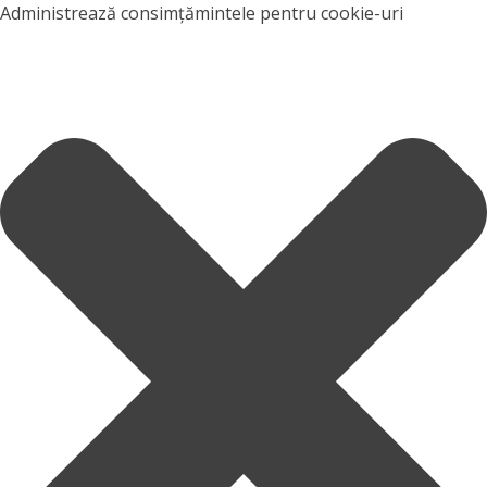
Administrează consimțămintele pentru cookie-uri