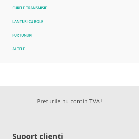
CURELE TRANSMISIE
LANTURI CU ROLE
FURTUNURI
ALTELE
Preturile nu contin TVA !
Suport clienti