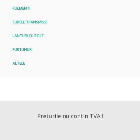
RULMENTI
CURELE TRANSMISIE
LANTURI CU ROLE
FURTUNURI
ALTELE
Preturile nu contin TVA !