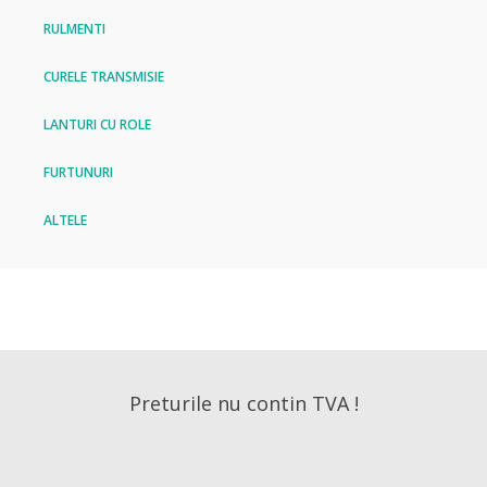
RULMENTI
CURELE TRANSMISIE
LANTURI CU ROLE
FURTUNURI
ALTELE
Preturile nu contin TVA !