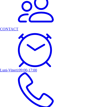
CONTACT
Luni-Vineri:09:00-17:00