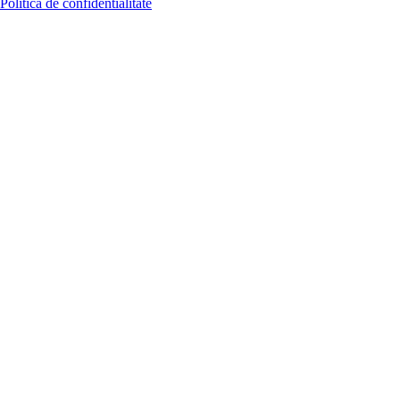
Politica de confidentialitate