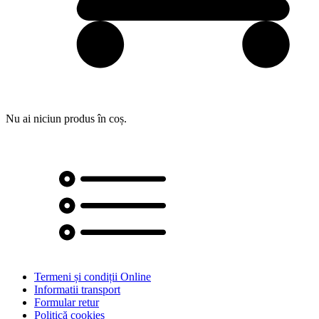
Nu ai niciun produs în coș.
Termeni și condiții Online
Informatii transport
Formular retur
Politică cookies