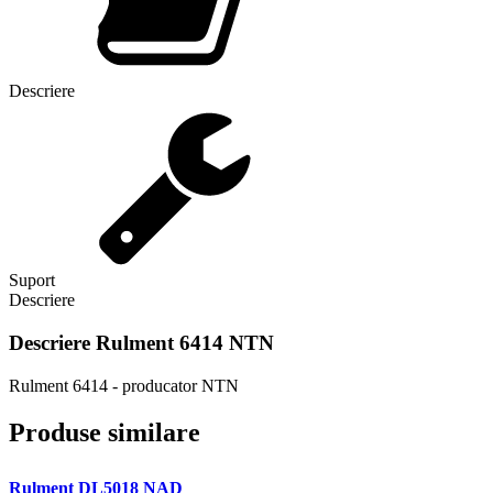
Descriere
Suport
Descriere
Descriere
Rulment 6414 NTN
Rulment 6414 - producator NTN
Produse similare
Rulment DL5018 NAD