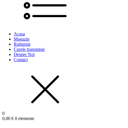
Acasa
Magazin
Rulmenti
Curele transmisie
Despre Noi
Contact
0
0,00
€
0 elemente