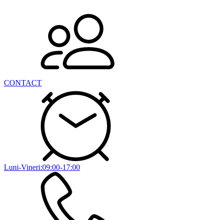
CONTACT
Luni-Vineri:09:00-17:00