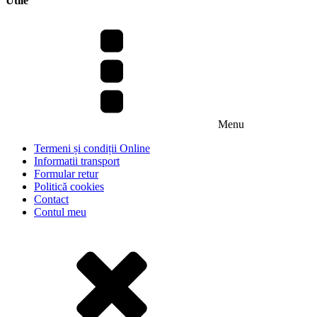
Utile
Menu
Termeni și condiții Online
Informatii transport
Formular retur
Politică cookies
Contact
Contul meu