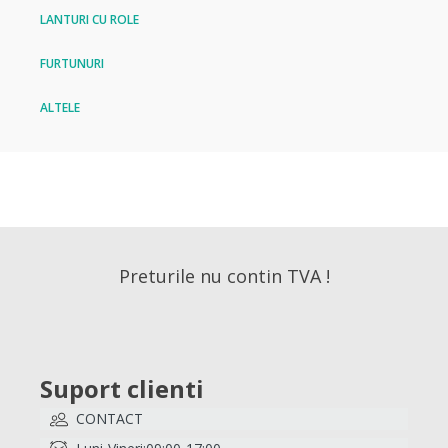
LANTURI CU ROLE
FURTUNURI
ALTELE
Preturile nu contin TVA !
Suport clienti
CONTACT