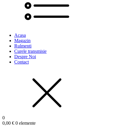
Acasa
Magazin
Rulmenti
Curele transmisie
Despre Noi
Contact
0
0,00
€
0 elemente