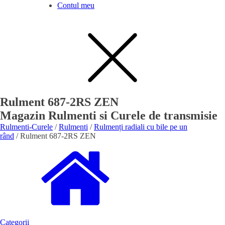
Contul meu
Rulment 687-2RS ZEN
Magazin Rulmenti si Curele de transmisie
Rulmenti-Curele
/
Rulmenti
/
Rulmenți radiali cu bile pe un
rând
/ Rulment 687-2RS ZEN
Categorii