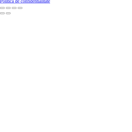
Politica de confidentialitate