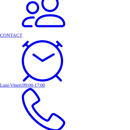
CONTACT
Luni-Vineri:09:00-17:00