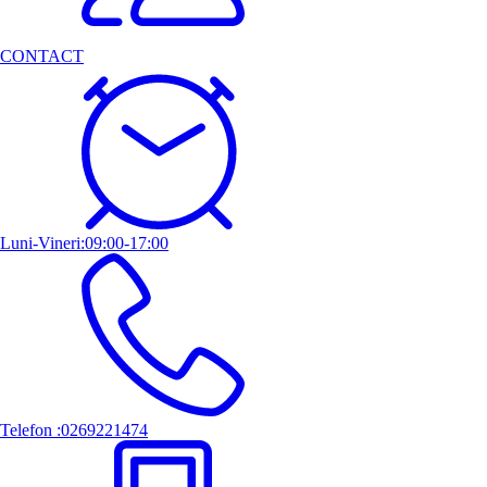
CONTACT
Luni-Vineri:09:00-17:00
Telefon :0269221474