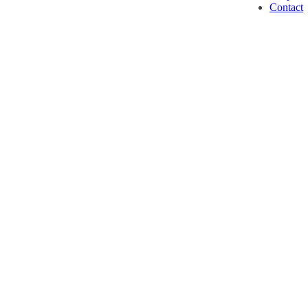
Contact