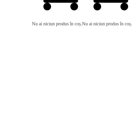
Nu ai niciun produs în coș.
Nu ai niciun produs în coș.