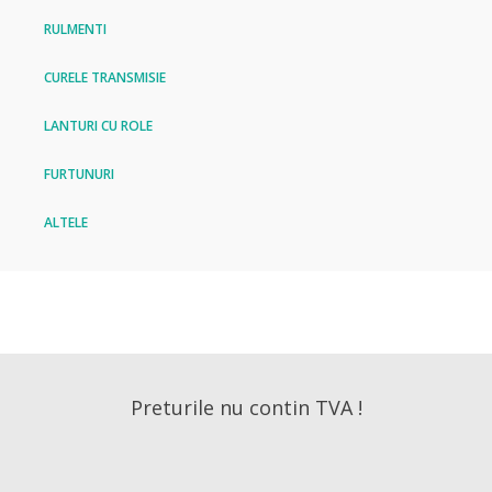
RULMENTI
CURELE TRANSMISIE
LANTURI CU ROLE
FURTUNURI
ALTELE
Preturile nu contin TVA !