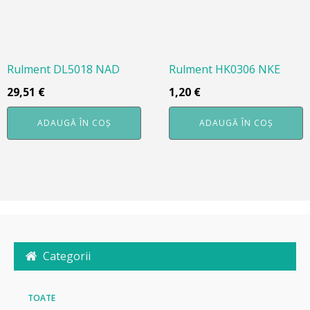
Rulment DL5018 NAD
Rulment HK0306 NKE
29,51
€
1,20
€
ADAUGĂ ÎN COȘ
ADAUGĂ ÎN COȘ
Categorii
TOATE