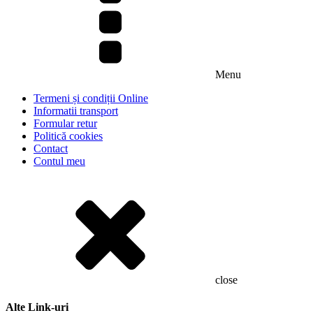
Menu
Termeni și condiții Online
Informatii transport
Formular retur
Politică cookies
Contact
Contul meu
close
Alte Link-uri