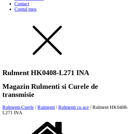
Contact
Contul meu
Rulment HK0408-L271 INA
Magazin Rulmenti si Curele de
transmisie
Rulmenti-Curele
/
Rulmenti
/
Rulmenti cu ace
/ Rulment HK0408-
L271 INA