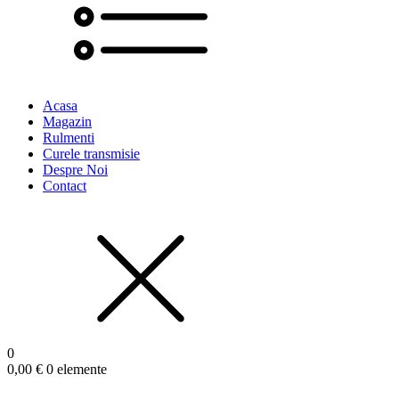
Acasa
Magazin
Rulmenti
Curele transmisie
Despre Noi
Contact
0
0,00
€
0 elemente