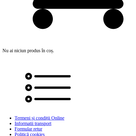
Nu ai niciun produs în coș.
Termeni și condiții Online
Informatii transport
Formular retur
Politică cookies