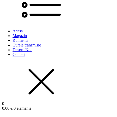
Acasa
Magazin
Rulmenti
Curele transmisie
Despre Noi
Contact
0
0,00
€
0 elemente