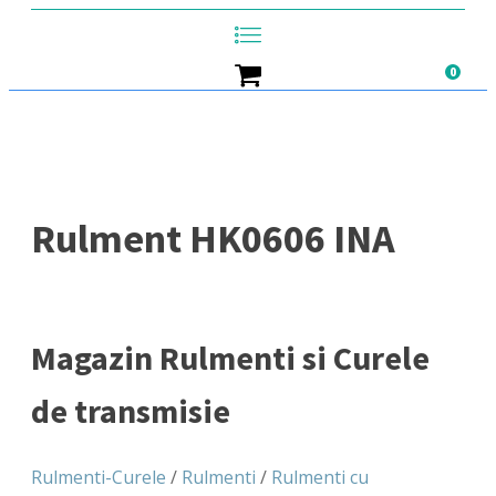
0
Rulment HK0606 INA
Magazin Rulmenti si Curele
de transmisie
Rulmenti-Curele
/
Rulmenti
/
Rulmenti cu