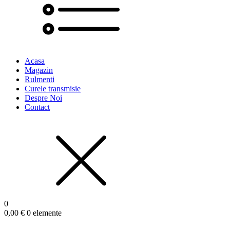
Acasa
Magazin
Rulmenti
Curele transmisie
Despre Noi
Contact
0
0,00
€
0 elemente