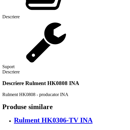
Descriere
Suport
Descriere
Descriere
Rulment HK0808 INA
Rulment HK0808 - producator INA
Produse similare
Rulment HK0306-TV INA