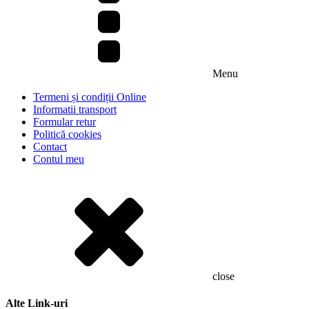
Menu
Termeni și condiții Online
Informatii transport
Formular retur
Politică cookies
Contact
Contul meu
close
Alte Link-uri