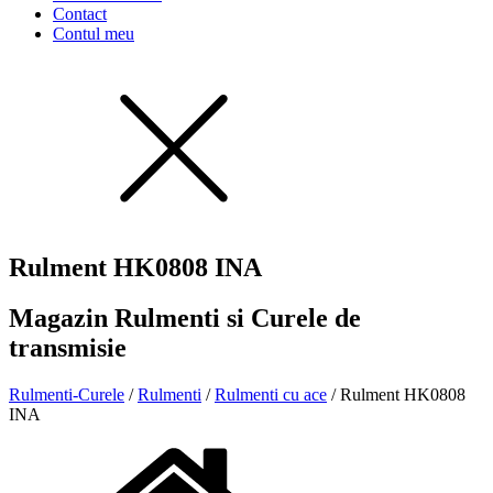
Contact
Contul meu
Rulment HK0808 INA
Magazin Rulmenti si Curele de
transmisie
Rulmenti-Curele
/
Rulmenti
/
Rulmenti cu ace
/ Rulment HK0808
INA