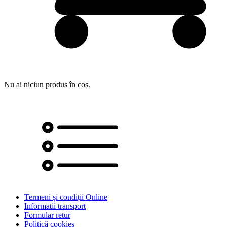
Nu ai niciun produs în coș.
Termeni și condiții Online
Informatii transport
Formular retur
Politică cookies