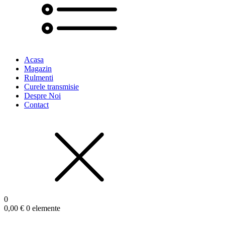
Acasa
Magazin
Rulmenti
Curele transmisie
Despre Noi
Contact
0
0,00
€
0 elemente