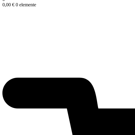
0,00
€
0 elemente