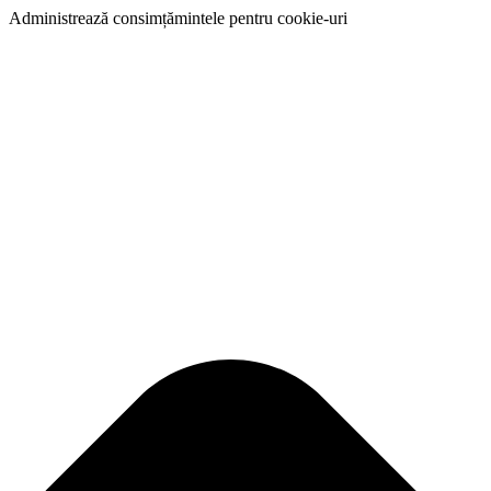
Administrează consimțămintele pentru cookie-uri