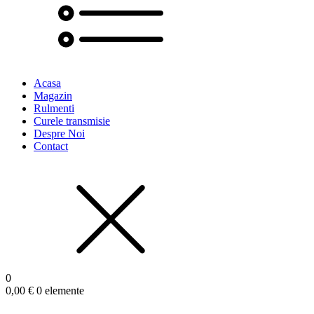
Acasa
Magazin
Rulmenti
Curele transmisie
Despre Noi
Contact
0
0,00
€
0 elemente