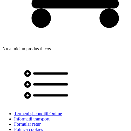
Nu ai niciun produs în coș.
Termeni și condiții Online
Informatii transport
Formular retur
Politică cookies