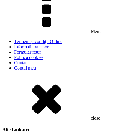
Menu
Termeni și condiții Online
Informatii transport
Formular retur
Politică cookies
Contact
Contul meu
close
Alte Link-uri