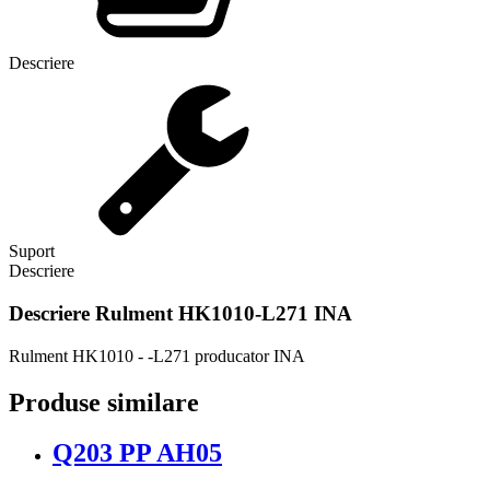
Descriere
Suport
Descriere
Descriere
Rulment HK1010-L271 INA
Rulment HK1010 - -L271 producator INA
Produse similare
Q203 PP AH05