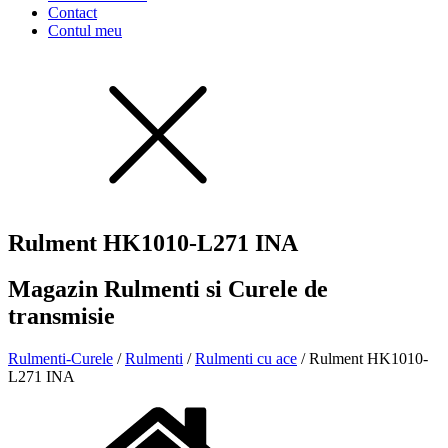
Contact
Contul meu
Rulment HK1010-L271 INA
Magazin Rulmenti si Curele de
transmisie
Rulmenti-Curele
/
Rulmenti
/
Rulmenti cu ace
/ Rulment HK1010-
L271 INA