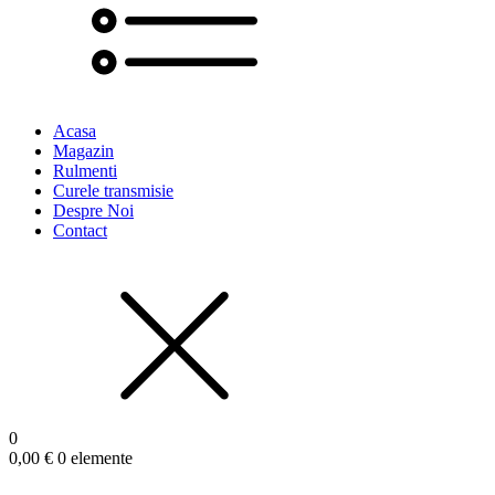
Acasa
Magazin
Rulmenti
Curele transmisie
Despre Noi
Contact
0
0,00
€
0 elemente