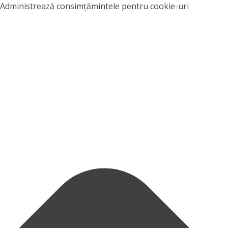
Administrează consimțămintele pentru cookie-uri