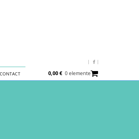
0,00
€
0 elemente
CONTACT