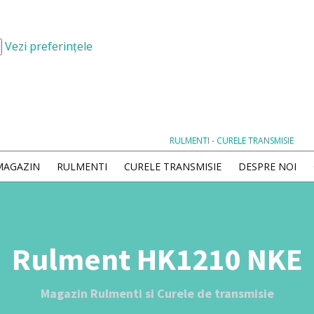
Vezi preferințele
RULMENTI - CURELE TRANSMISIE
MAGAZIN
RULMENTI
CURELE TRANSMISIE
DESPRE NOI
Rulment HK1210 NKE
Magazin Rulmenti si Curele de transmisie