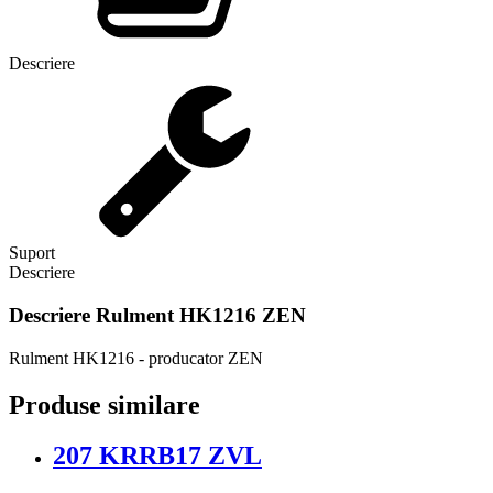
Descriere
Suport
Descriere
Descriere
Rulment HK1216 ZEN
Rulment HK1216 - producator ZEN
Produse similare
207 KRRB17 ZVL