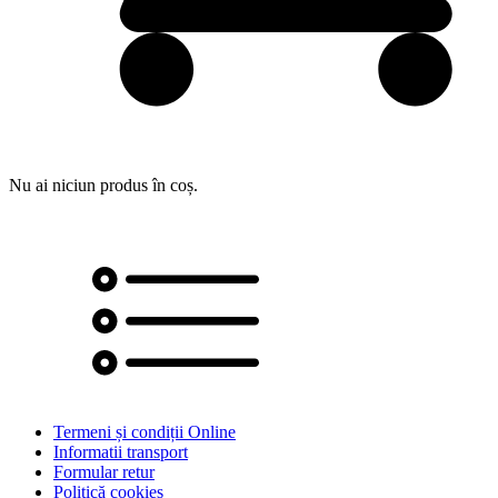
Nu ai niciun produs în coș.
Termeni și condiții Online
Informatii transport
Formular retur
Politică cookies