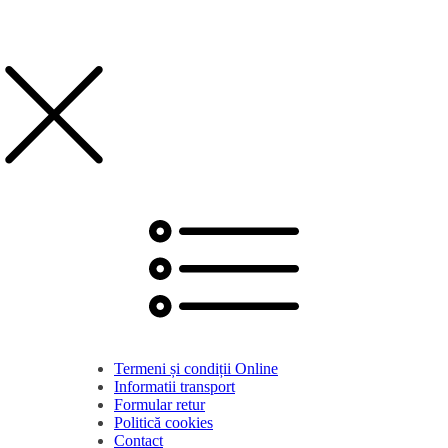
Termeni și condiții Online
Informatii transport
Formular retur
Politică cookies
Contact