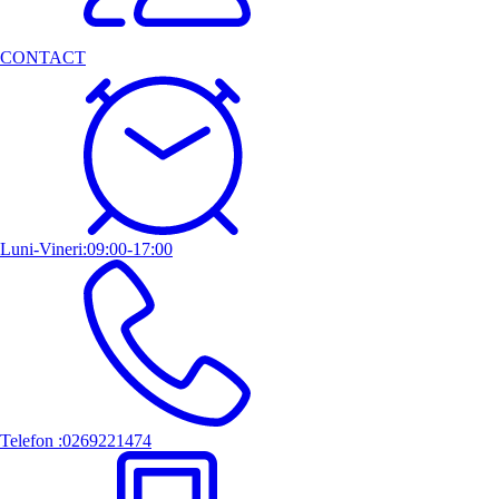
CONTACT
Luni-Vineri:09:00-17:00
Telefon :0269221474