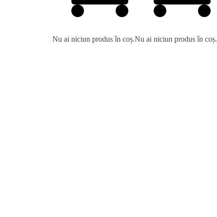
Nu ai niciun produs în coș.
Nu ai niciun produs în coș.