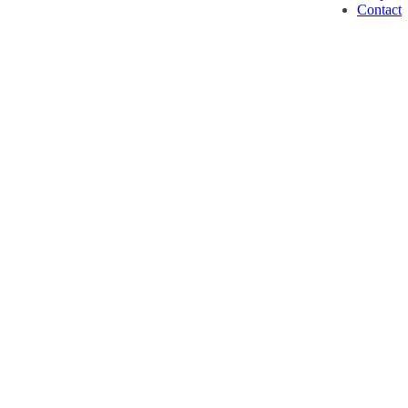
Contact