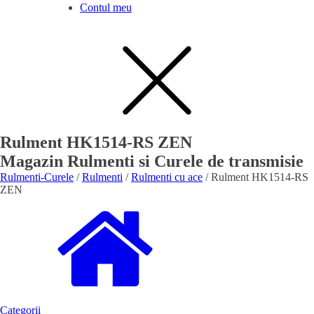
Contul meu
Rulment HK1514-RS ZEN
Magazin Rulmenti si Curele de transmisie
Rulmenti-Curele
/
Rulmenti
/
Rulmenti cu ace
/ Rulment HK1514-RS
ZEN
Categorii