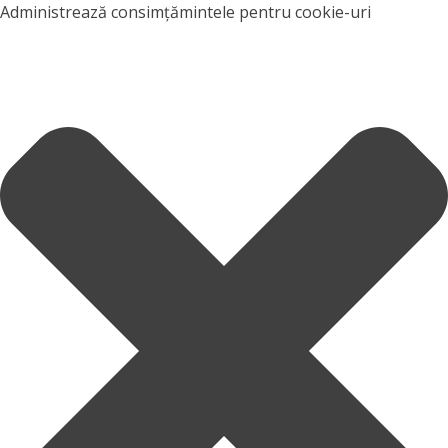
Administrează consimțămintele pentru cookie-uri