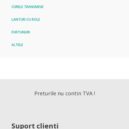
CURELE TRANSMISIE
LANTURI CU ROLE
FURTUNURI
ALTELE
Preturile nu contin TVA !
Suport clienti