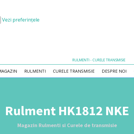
Vezi preferințele
RULMENTI - CURELE TRANSMISIE
MAGAZIN
RULMENTI
CURELE TRANSMISIE
DESPRE NOI
Rulment HK1812 NKE
Magazin Rulmenti si Curele de transmisie