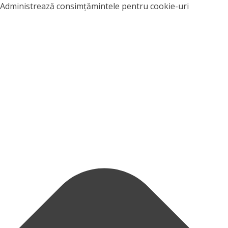
Administrează consimțămintele pentru cookie-uri