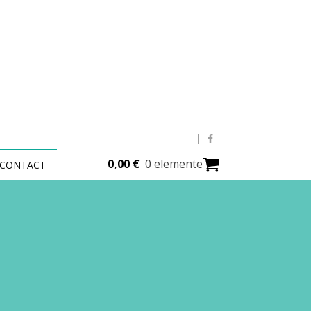
0,00
€
0 elemente
CONTACT