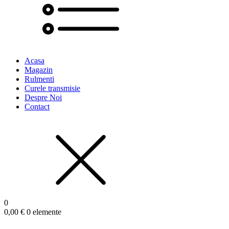
Acasa
Magazin
Rulmenti
Curele transmisie
Despre Noi
Contact
0
0,00
€
0 elemente