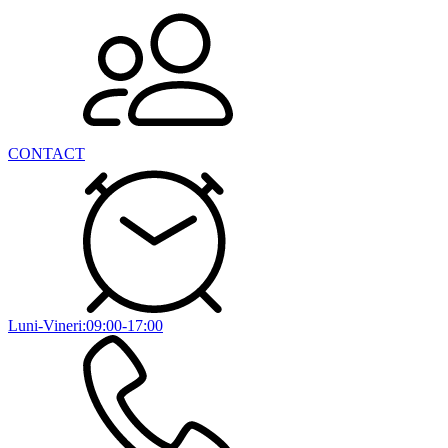
CONTACT
Luni-Vineri:09:00-17:00