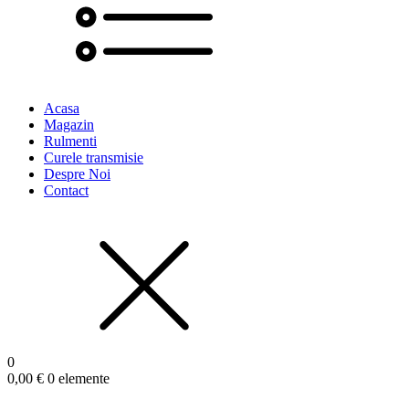
Acasa
Magazin
Rulmenti
Curele transmisie
Despre Noi
Contact
0
0,00
€
0 elemente