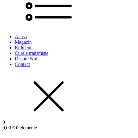
Acasa
Magazin
Rulmenti
Curele transmisie
Despre Noi
Contact
0
0,00
€
0 elemente