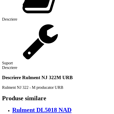
Descriere
Suport
Descriere
Descriere
Rulment NJ 322M URB
Rulment NJ 322 - M producator URB
Produse similare
Rulment DL5018 NAD