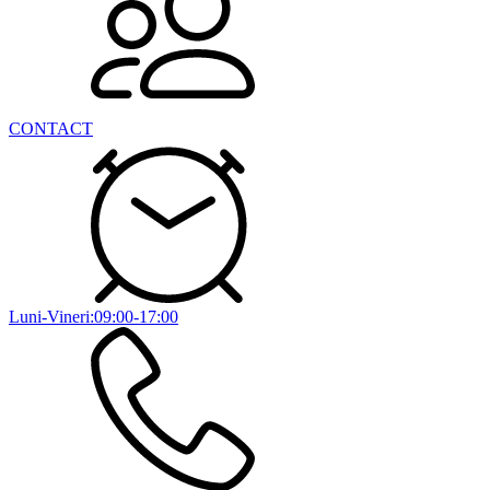
CONTACT
Luni-Vineri:09:00-17:00