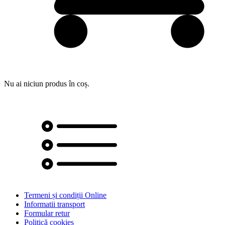
Nu ai niciun produs în coș.
Termeni și condiții Online
Informatii transport
Formular retur
Politică cookies