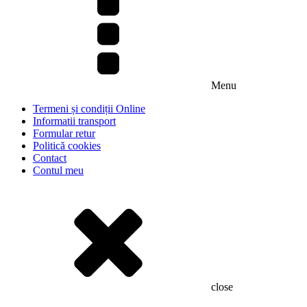
Menu
Termeni și condiții Online
Informatii transport
Formular retur
Politică cookies
Contact
Contul meu
close