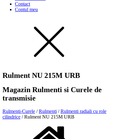
Contact
Contul meu
Rulment NU 215M URB
Magazin Rulmenti si Curele de
transmisie
Rulmenti-Curele
/
Rulmenti
/
Rulmenti radiali cu role
cilindrice
/ Rulment NU 215M URB