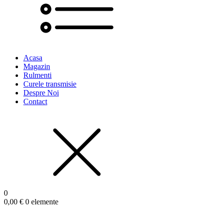
Acasa
Magazin
Rulmenti
Curele transmisie
Despre Noi
Contact
0
0,00
€
0 elemente