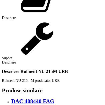
Descriere
Suport
Descriere
Descriere
Rulment NU 215M URB
Rulment NU 215 - M producator URB
Produse similare
DAC 408440 FAG