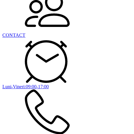
CONTACT
Luni-Vineri:09:00-17:00