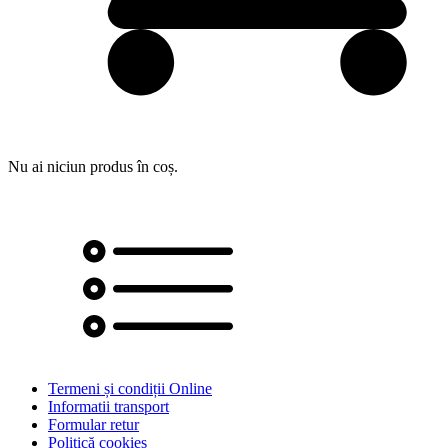
Nu ai niciun produs în coș.
Termeni și condiții Online
Informatii transport
Formular retur
Politică cookies