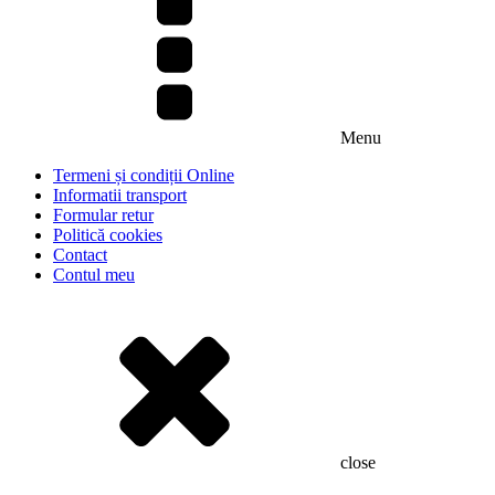
Menu
Termeni și condiții Online
Informatii transport
Formular retur
Politică cookies
Contact
Contul meu
close