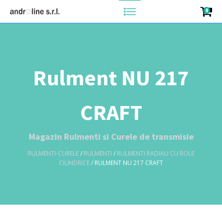
0
Rulment NU 217
CRAFT
Magazin Rulmenti si Curele de transmisie
RULMENTI-CURELE
/
RULMENTI
/
RULMENTI RADIALI CU ROLE
CILINDRICE
/ RULMENT NU 217 CRAFT