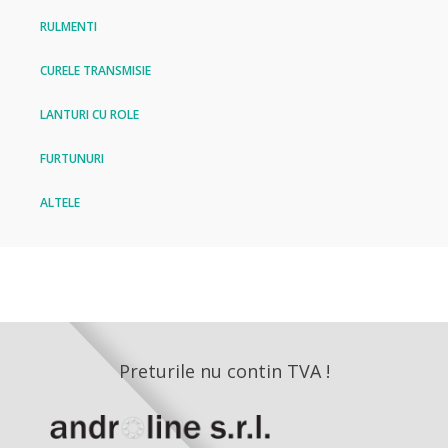
RULMENTI
CURELE TRANSMISIE
LANTURI CU ROLE
FURTUNURI
ALTELE
Preturile nu contin TVA !