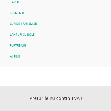
TOATE
RULMENTI
CURELE TRANSMISIE
LANTURI CU ROLE
FURTUNURI
ALTELE
Preturile nu contin TVA !