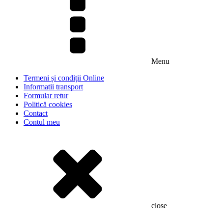
Menu
Termeni și condiții Online
Informatii transport
Formular retur
Politică cookies
Contact
Contul meu
close