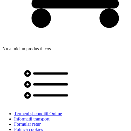
Nu ai niciun produs în coș.
Termeni și condiții Online
Informatii transport
Formular retur
Politică cookies