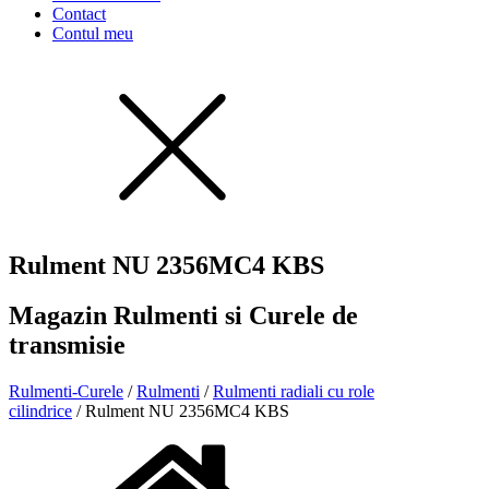
Contact
Contul meu
Rulment NU 2356MC4 KBS
Magazin Rulmenti si Curele de
transmisie
Rulmenti-Curele
/
Rulmenti
/
Rulmenti radiali cu role
cilindrice
/ Rulment NU 2356MC4 KBS