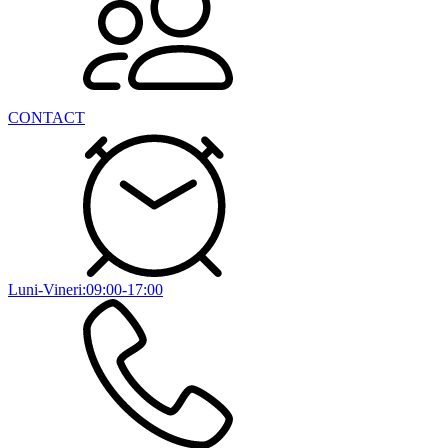
CONTACT
Luni-Vineri:09:00-17:00