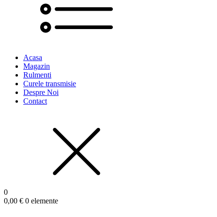
Acasa
Magazin
Rulmenti
Curele transmisie
Despre Noi
Contact
0
0,00
€
0 elemente