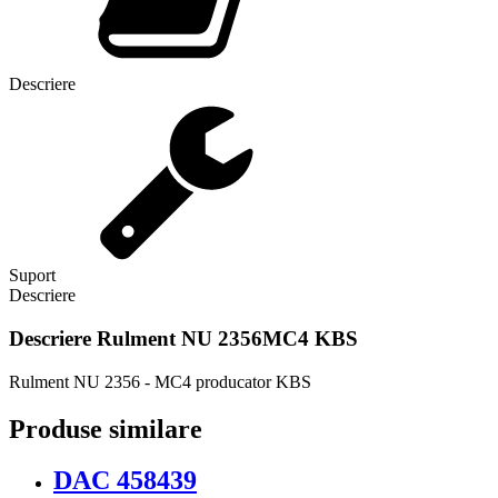
Descriere
Suport
Descriere
Descriere
Rulment NU 2356MC4 KBS
Rulment NU 2356 - MC4 producator KBS
Produse similare
DAC 458439