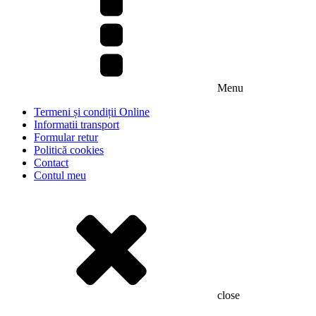
Menu
Termeni și condiții Online
Informatii transport
Formular retur
Politică cookies
Contact
Contul meu
close