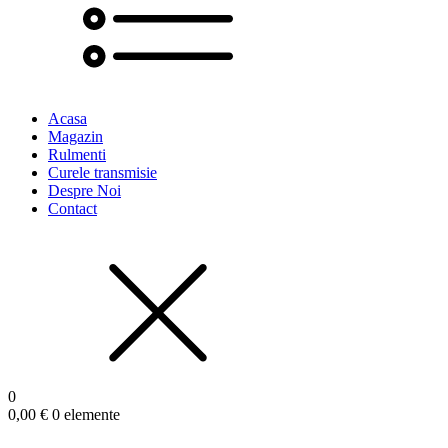
Acasa
Magazin
Rulmenti
Curele transmisie
Despre Noi
Contact
0
0,00
€
0 elemente