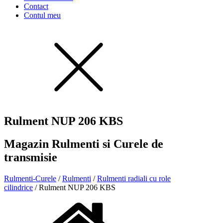
Contact
Contul meu
Rulment NUP 206 KBS
Magazin Rulmenti si Curele de
transmisie
Rulmenti-Curele
/
Rulmenti
/
Rulmenti radiali cu role
cilindrice
/ Rulment NUP 206 KBS