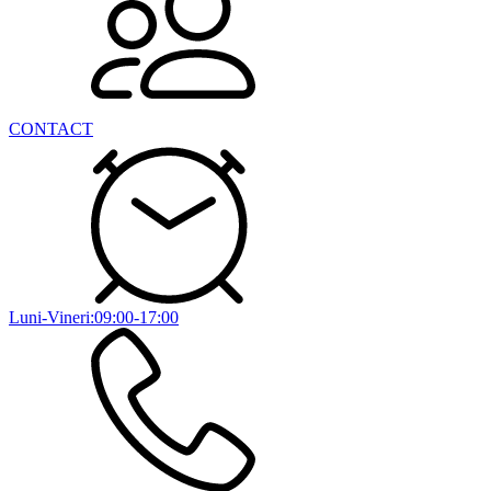
CONTACT
Luni-Vineri:09:00-17:00