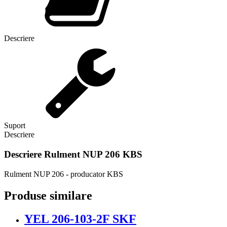
Descriere
Suport
Descriere
Descriere
Rulment NUP 206 KBS
Rulment NUP 206 - producator KBS
Produse similare
YEL 206-103-2F SKF