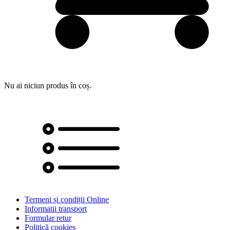
Nu ai niciun produs în coș.
Termeni și condiții Online
Informatii transport
Formular retur
Politică cookies