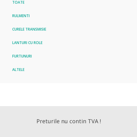
TOATE
RULMENTI
CURELE TRANSMISIE
LANTURI CU ROLE
FURTUNURI
ALTELE
Preturile nu contin TVA !