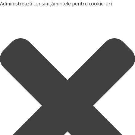
Administrează consimțămintele pentru cookie-uri