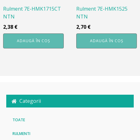
Rulment 7E-HMK1715CT
Rulment 7E-HMK1525
NTN
NTN
2,38
€
2,70
€
ADAUGĂ ÎN COȘ
ADAUGĂ ÎN COȘ
Categorii
TOATE
RULMENTI