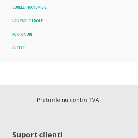
CURELE TRANSMISIE
LANTURI CU ROLE
FURTUNURI
ALTELE
Preturile nu contin TVA !
Suport clienti