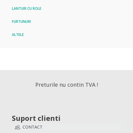
LANTURI CU ROLE
FURTUNURI
ALTELE
Preturile nu contin TVA !
Suport clienti
CONTACT